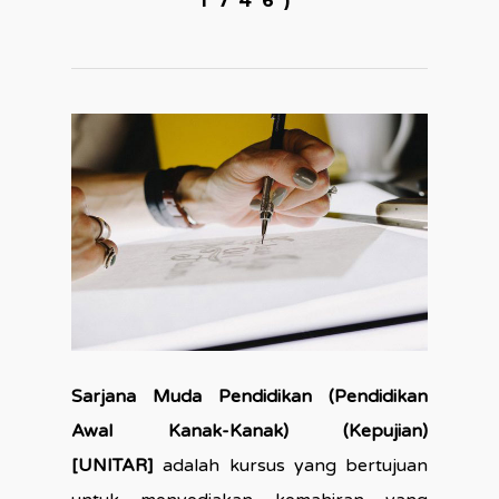
1746)
Sarjana Muda Pendidikan (Pendidikan
Awal Kanak-Kanak) (Kepujian)
[UNITAR]
adalah kursus yang bertujuan