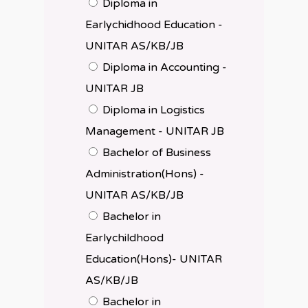
Diploma in
Earlychidhood Education -
UNITAR AS/KB/JB
Diploma in Accounting -
UNITAR JB
Diploma in Logistics
Management - UNITAR JB
Bachelor of Business
Administration(Hons) -
UNITAR AS/KB/JB
Bachelor in
Earlychildhood
Education(Hons)- UNITAR
AS/KB/JB
Bachelor in