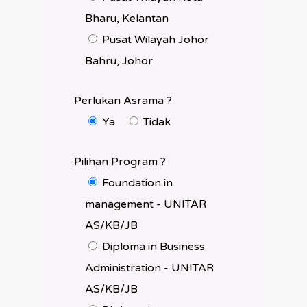
Bharu, Kelantan
Pusat Wilayah Johor
Bahru, Johor
Perlukan Asrama ?
Ya
Tidak
Pilihan Program ?
Foundation in
management - UNITAR
AS/KB/JB
Diploma in Business
Administration - UNITAR
AS/KB/JB