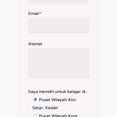
*
Email
Alamat
Saya memilih untuk belajar di...
Pusat Wilayah Alor
Setar, Kedah
Pusat Wilayah Kota