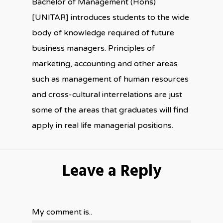
Bachelor of Management (Hons)
[UNITAR] introduces students to the wide
body of knowledge required of future
business managers. Principles of
marketing, accounting and other areas
such as management of human resources
and cross-cultural interrelations are just
some of the areas that graduates will find
apply in real life managerial positions.
Leave a Reply
My comment is..