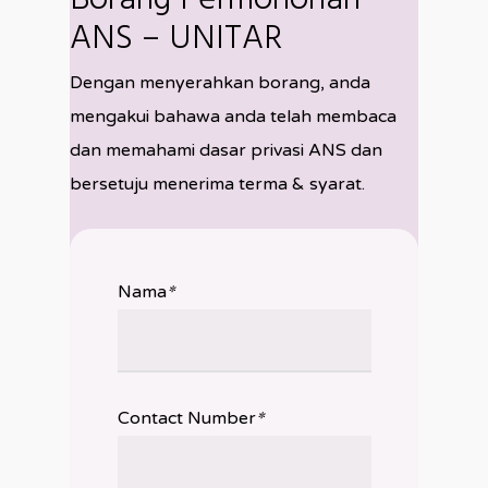
ANS – UNITAR
Dengan menyerahkan borang, anda
mengakui bahawa anda telah membaca
dan memahami dasar privasi ANS dan
bersetuju menerima terma & syarat.
*
Nama
*
Contact Number