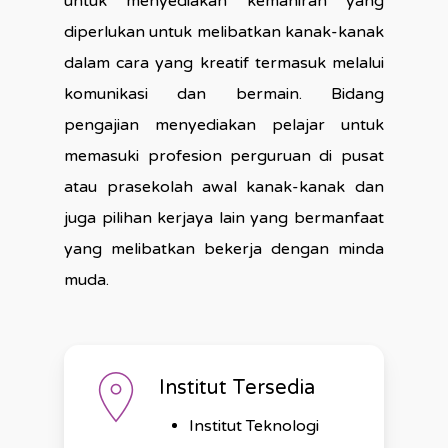
untuk menyediakan kemahiran yang
diperlukan untuk melibatkan kanak-kanak
dalam cara yang kreatif termasuk melalui
komunikasi dan bermain. Bidang
pengajian menyediakan pelajar untuk
memasuki profesion perguruan di pusat
atau prasekolah awal kanak-kanak dan
juga pilihan kerjaya lain yang bermanfaat
yang melibatkan bekerja dengan minda
muda.
Institut Tersedia
Institut Teknologi