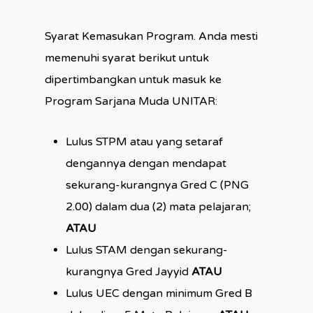
Syarat Kemasukan Program. Anda mesti
memenuhi syarat berikut untuk
dipertimbangkan untuk masuk ke
Program Sarjana Muda UNITAR:
Lulus STPM atau yang setaraf
dengannya dengan mendapat
sekurang-kurangnya Gred C (PNG
2.00) dalam dua (2) mata pelajaran;
ATAU
Lulus STAM dengan sekurang-
kurangnya Gred Jayyid
ATAU
Lulus UEC dengan minimum Gred B