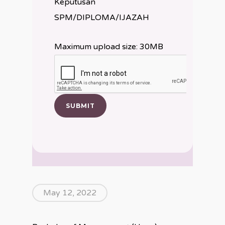
Keputusan
SPM/DIPLOMA/IJAZAH
Maximum upload size: 30MB
May 12, 2022