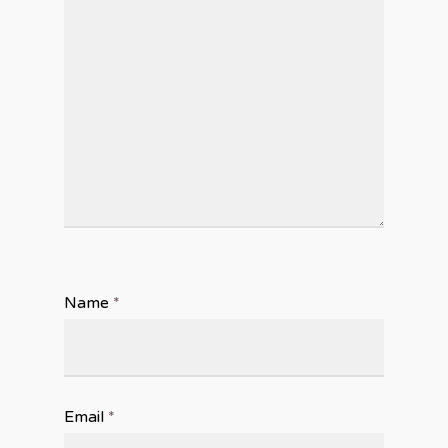
Name
*
Email
*