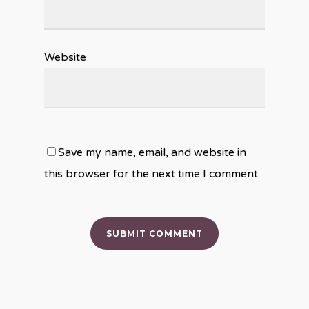
Website
Save my name, email, and website in
this browser for the next time I comment.