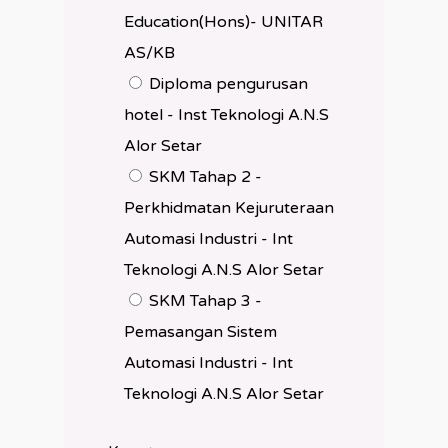
Education(Hons)- UNITAR
AS/KB
Diploma pengurusan
hotel - Inst Teknologi A.N.S
Alor Setar
SKM Tahap 2 -
Perkhidmatan Kejuruteraan
Automasi Industri - Int
Teknologi A.N.S Alor Setar
SKM Tahap 3 -
Pemasangan Sistem
Automasi Industri - Int
Teknologi A.N.S Alor Setar