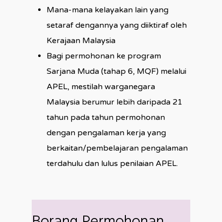
Mana-mana kelayakan lain yang
setaraf dengannya yang diiktiraf oleh
Kerajaan Malaysia
Bagi permohonan ke program
Sarjana Muda (tahap 6, MQF) melalui
APEL, mestilah warganegara
Malaysia berumur lebih daripada 21
tahun pada tahun permohonan
dengan pengalaman kerja yang
berkaitan/pembelajaran pengalaman
terdahulu dan lulus penilaian APEL.
Borang Permohonan